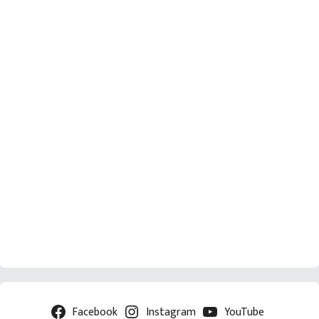
Facebook
Instagram
YouTube