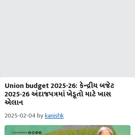
Union budget 2025-26: કેન્દ્રીય બજેટ
2025-26 અંદાજપત્રમાં ખેડૂતો માટે ખાસ
એલાન
2025-02-04
by
kanishk