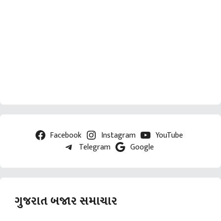
Facebook
Instagram
YouTube
Telegram
Google
ગુજરાત બજાર સમાચાર