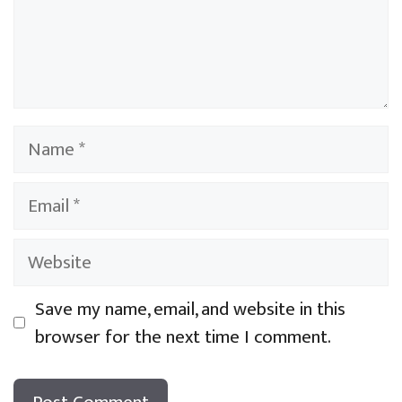
Name
Email
Website
Save my name, email, and website in this
browser for the next time I comment.