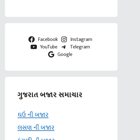
Facebook
Instagram
YouTube
Telegram
Google
ગુજરાત બજાર સમાચાર
ઘઉં ની બજાર
લસણ ની બજાર