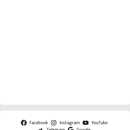
Facebook
Instagram
YouTube
Telegram
Google