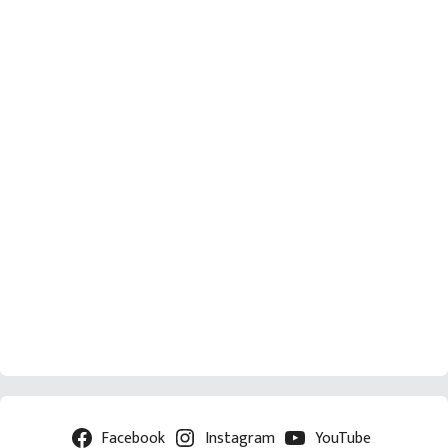
Facebook
Instagram
YouTube