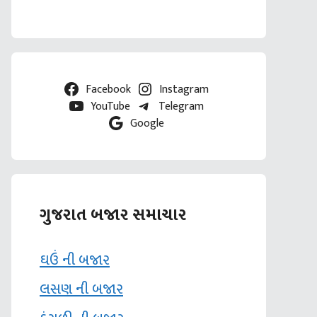
Facebook
Instagram
YouTube
Telegram
Google
ગુજરાત બજાર સમાચાર
ઘઉં ની બજાર
લસણ ની બજાર