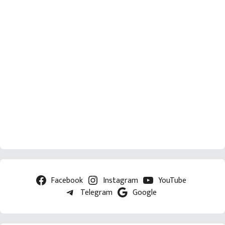
Facebook
Instagram
YouTube
Telegram
Google