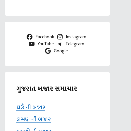
Facebook
Instagram
YouTube
Telegram
Google
ગુજરાત બજાર સમાચાર
ઘઉં ની બજાર
લસણ ની બજાર