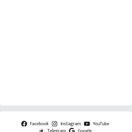
Facebook
Instagram
YouTube
Telegram
Google