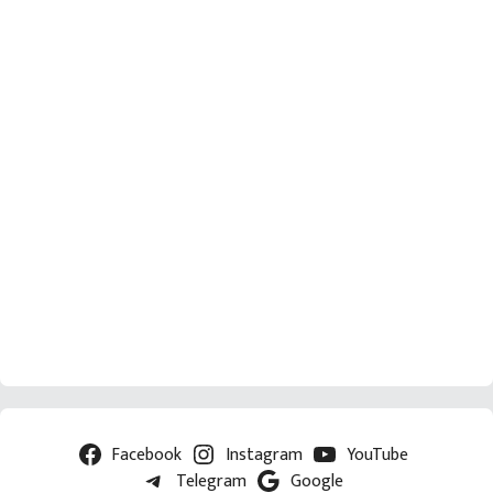
Facebook
Instagram
YouTube
Telegram
Google