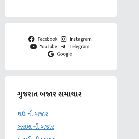
Facebook
Instagram
YouTube
Telegram
Google
ગુજરાત બજાર સમાચાર
ઘઉં ની બજાર
લસણ ની બજાર