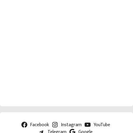
Facebook
Instagram
YouTube
Telegram
Google