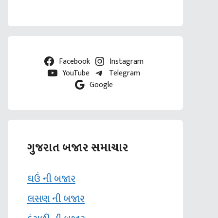
Facebook
Instagram
YouTube
Telegram
Google
ગુજરાત બજાર સમાચાર
ઘઉં ની બજાર
લસણ ની બજાર