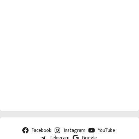
Facebook
Instagram
YouTube
Telegram
Google