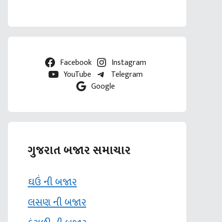
Facebook
Instagram
YouTube
Telegram
Google
ગુજરાત બજાર સમાચાર
ઘઉં ની બજાર
લસણ ની બજાર