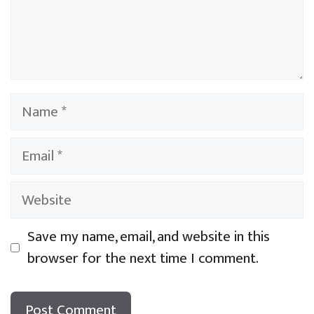
Name
Email
Website
Save my name, email, and website in this
browser for the next time I comment.