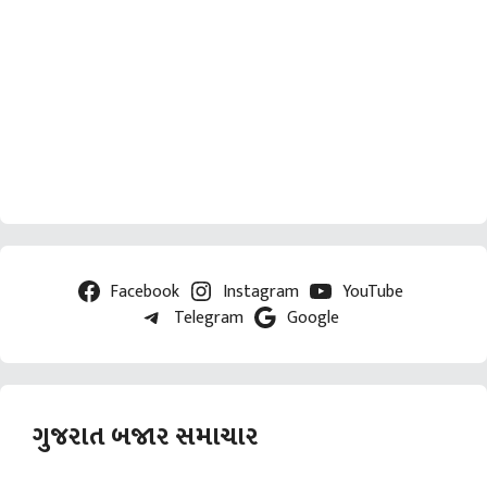
Facebook
Instagram
YouTube
Telegram
Google
ગુજરાત બજાર સમાચાર