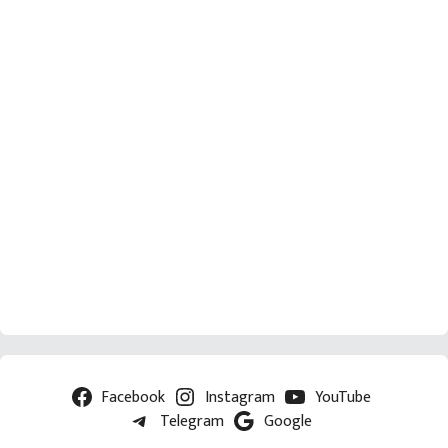
Facebook
Instagram
YouTube
Telegram
Google