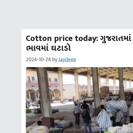
Cotton price today: ગુજરાત
ભાવમાં ઘટાડો
2024-10-24
by
Jaydeep