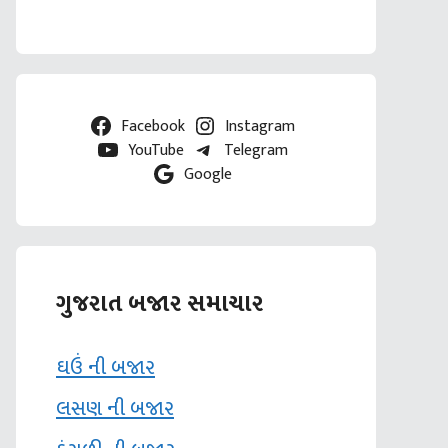
Facebook
Instagram
YouTube
Telegram
Google
ગુજરાત બજાર સમાચાર
ઘઉં ની બજાર
લસણ ની બજાર