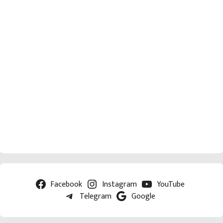
Facebook
Instagram
YouTube
Telegram
Google