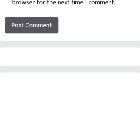
browser for the next time I comment.