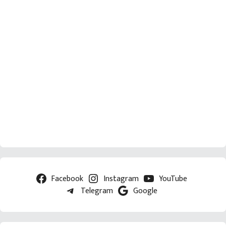
Facebook
Instagram
YouTube
Telegram
Google