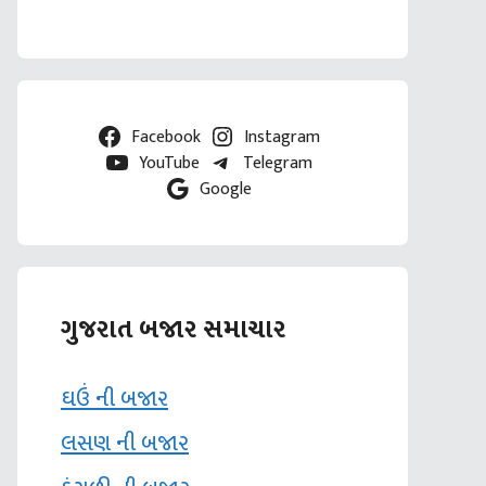
Facebook
Instagram
YouTube
Telegram
Google
ગુજરાત બજાર સમાચાર
ઘઉં ની બજાર
લસણ ની બજાર