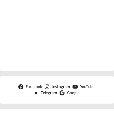
Facebook
Instagram
YouTube
Telegram
Google