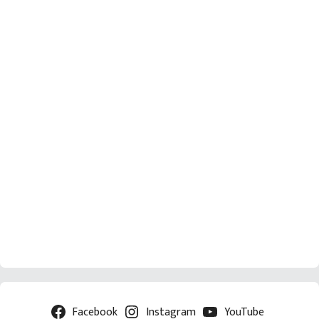
Facebook
Instagram
YouTube