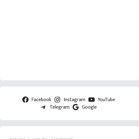
Facebook
Instagram
YouTube
Telegram
Google