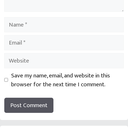
Name
Email
Website
Save my name, email, and website in this
browser for the next time I comment.