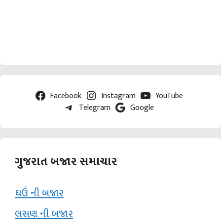
Facebook
Instagram
YouTube
Telegram
Google
ગુજરાત બજાર સમાચાર
ઘઉં ની બજાર
લસણ ની બજાર