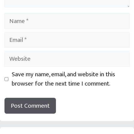
Name
Email
Website
Save my name, email, and website in this
browser for the next time I comment.