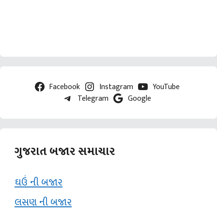
Facebook
Instagram
YouTube
Telegram
Google
ગુજરાત બજાર સમાચાર
ઘઉં ની બજાર
લસણ ની બજાર