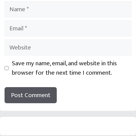
Name
Email
Website
Save my name, email, and website in this
browser for the next time I comment.