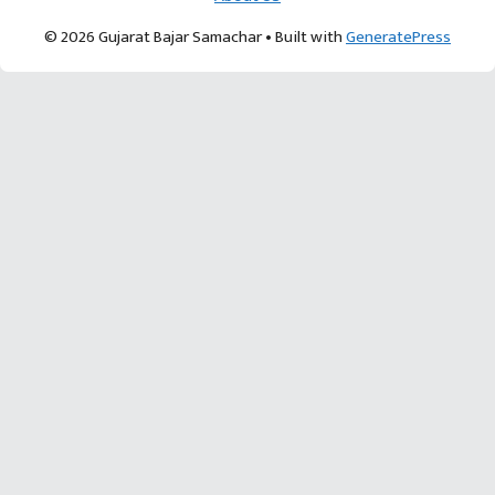
© 2026 Gujarat Bajar Samachar
• Built with
GeneratePress