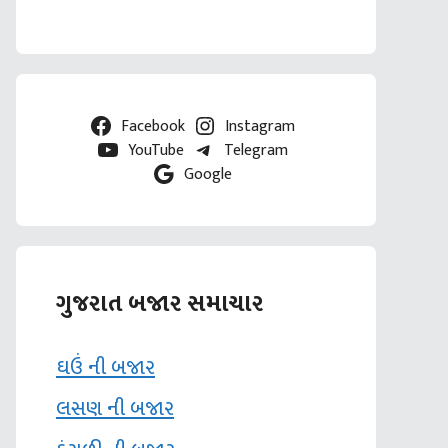
Facebook
Instagram
YouTube
Telegram
Google
ગુજરાત બજાર સમાચાર
ઘઉં ની બજાર
લસણ ની બજાર