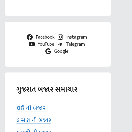
Facebook
Instagram
YouTube
Telegram
Google
ગુજરાત બજાર સમાચાર
ઘઉં ની બજાર
લસણ ની બજાર