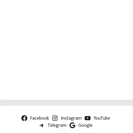
Facebook
Instagram
YouTube
Telegram
Google