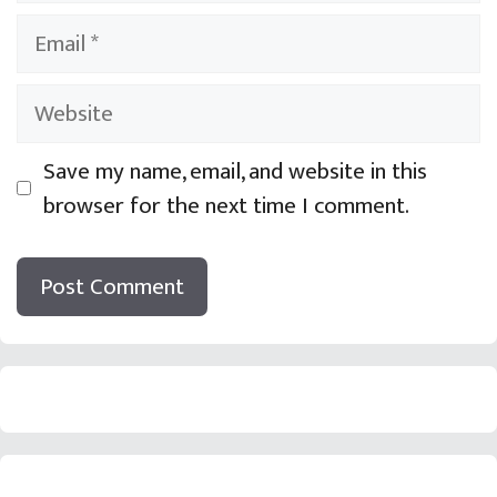
Email
Website
Save my name, email, and website in this
browser for the next time I comment.