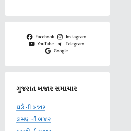
Facebook
Instagram
YouTube
Telegram
Google
ગુજરાત બજાર સમાચાર
ઘઉં ની બજાર
લસણ ની બજાર